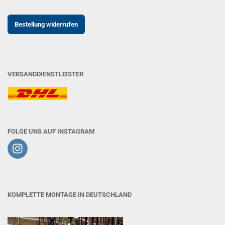
Bestellung widerrufen
VERSANDDIENSTLEISTER
FOLGE UNS AUF INSTAGRAM
KOMPLETTE MONTAGE IN DEUTSCHLAND