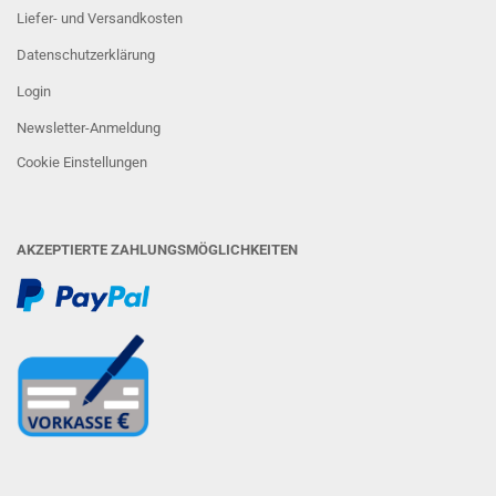
Liefer- und Versandkosten
Datenschutzerklärung
Login
Newsletter-Anmeldung
Cookie Einstellungen
AKZEPTIERTE ZAHLUNGSMÖGLICHKEITEN