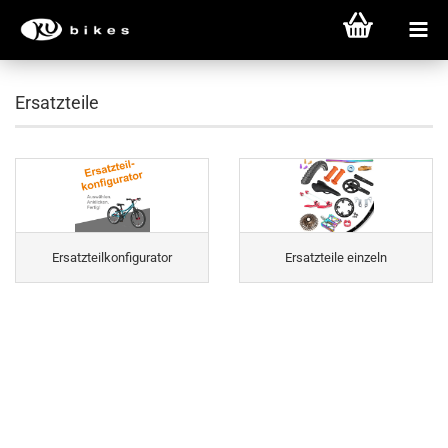
Ersatzteile
Ersatzteilkonfigurator
Ersatzteile einzeln