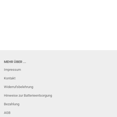
MEHR ÜBER ...
Impressum
Kontakt
Widerrufsbelehrung
Hinweise zur Batterieentsorgung
Bezahlung
AGB