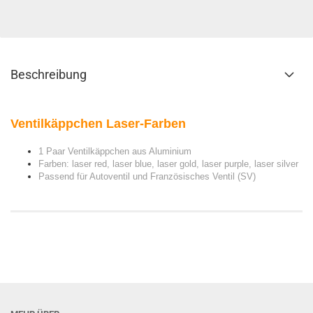
Beschreibung
Ventilkäppchen Laser-Farben
1 Paar
Ventilkäppchen aus Aluminium
Farben: laser red, laser blue, laser gold, laser purple, laser silver
Passend für Autoventil und Französisches Ventil (SV)