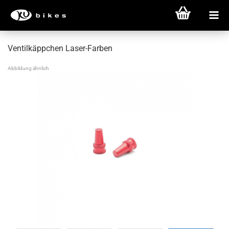
Ventilkäppchen Laser-Farben
Abbildung ähnlich