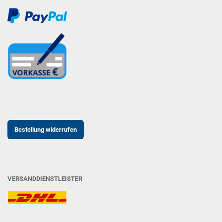
Bestellung widerrufen
VERSANDDIENSTLEISTER