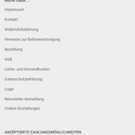
MEHR ÜBER ...
Impressum
Kontakt
Widerrufsbelehrung
Hinweise zur Batterieentsorgung
Bezahlung
AGB
Liefer- und Versandkosten
Datenschutzerklärung
Login
Newsletter-Anmeldung
Cookie Einstellungen
AKZEPTIERTE ZAHLUNGSMÖGLICHKEITEN