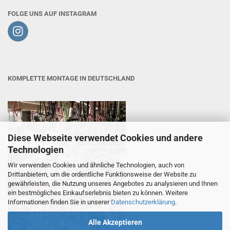
FOLGE UNS AUF INSTAGRAM
KOMPLETTE MONTAGE IN DEUTSCHLAND
Diese Webseite verwendet Cookies und andere
Technologien
Wir verwenden Cookies und ähnliche Technologien, auch von
Drittanbietern, um die ordentliche Funktionsweise der Website zu
gewährleisten, die Nutzung unseres Angebotes zu analysieren und Ihnen
ein bestmögliches Einkaufserlebnis bieten zu können. Weitere
Informationen finden Sie in unserer
Datenschutzerklärung
.
Alle Akzeptieren