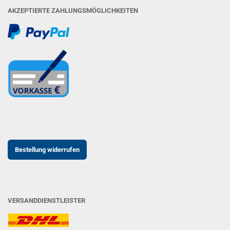
AKZEPTIERTE ZAHLUNGSMÖGLICHKEITEN
Bestellung widerrufen
VERSANDDIENSTLEISTER