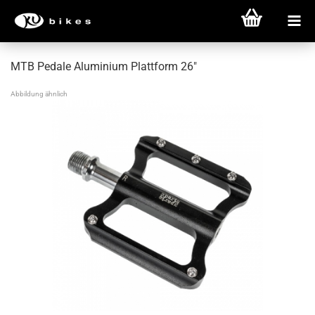
MTB Pedale Aluminium Plattform 26"
Abbildung ähnlich