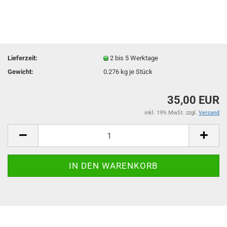
Lieferzeit:
2 bis 5 Werktage
Gewicht:
0.276
kg je Stück
35,00 EUR
inkl. 19% MwSt. zzgl.
Versand