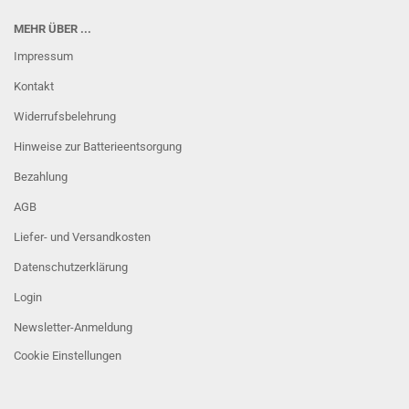
MEHR ÜBER ...
Impressum
Kontakt
Widerrufsbelehrung
Hinweise zur Batterieentsorgung
Bezahlung
AGB
Liefer- und Versandkosten
Datenschutzerklärung
Login
Newsletter-Anmeldung
Cookie Einstellungen