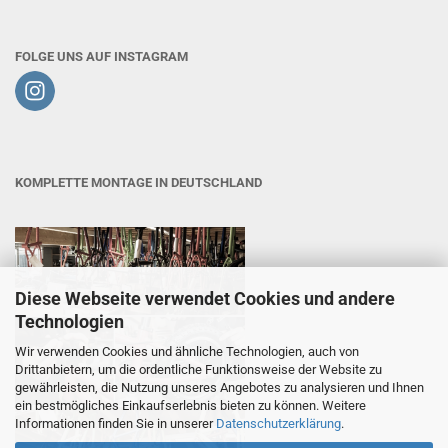
FOLGE UNS AUF INSTAGRAM
KOMPLETTE MONTAGE IN DEUTSCHLAND
Diese Webseite verwendet Cookies und andere
Technologien
Wir verwenden Cookies und ähnliche Technologien, auch von
Drittanbietern, um die ordentliche Funktionsweise der Website zu
gewährleisten, die Nutzung unseres Angebotes zu analysieren und Ihnen
ein bestmögliches Einkaufserlebnis bieten zu können. Weitere
Informationen finden Sie in unserer
Datenschutzerklärung
.