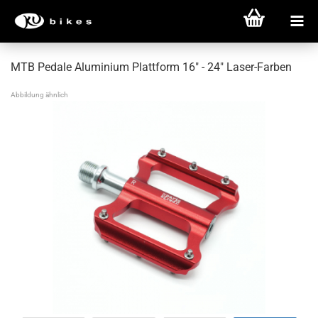
MTB Pedale Aluminium Plattform 16" - 24" Laser-Farben
Abbildung ähnlich