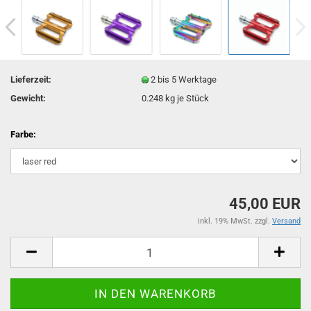
Lieferzeit:
2 bis 5 Werktage
Gewicht:
0.248
kg je Stück
Farbe:
45,00 EUR
inkl. 19% MwSt. zzgl.
Versand