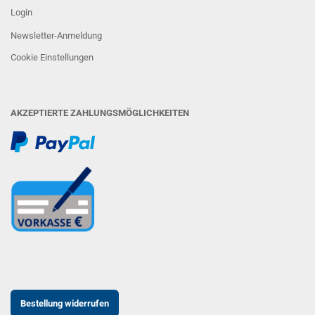
Login
Newsletter-Anmeldung
Cookie Einstellungen
AKZEPTIERTE ZAHLUNGSMÖGLICHKEITEN
Bestellung widerrufen