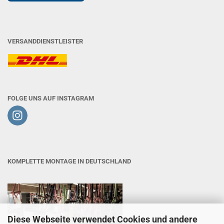
VERSANDDIENSTLEISTER
FOLGE UNS AUF INSTAGRAM
KOMPLETTE MONTAGE IN DEUTSCHLAND
Diese Webseite verwendet Cookies und andere