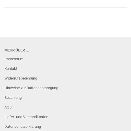
MEHR ÜBER ...
Impressum
Kontakt
Widerrufsbelehrung
Hinweise zur Batterieentsorgung
Bezahlung
AGB
Liefer- und Versandkosten
Datenschutzerklärung