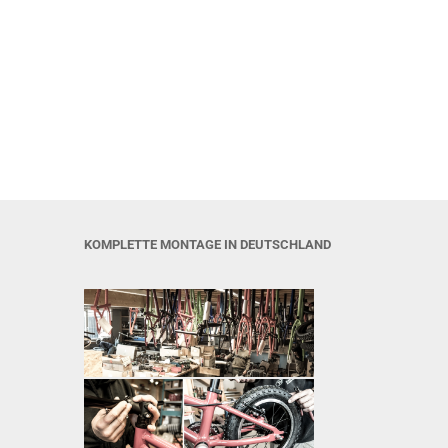
KOMPLETTE MONTAGE IN DEUTSCHLAND