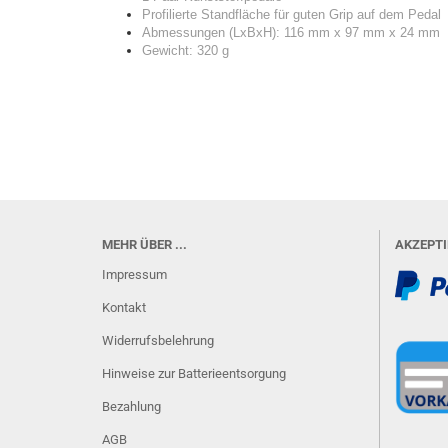
Profilierte Standfläche für guten Grip auf dem Pedal
Abmessungen (LxBxH): 116 mm x 97 mm x 24 mm
Gewicht: 320 g
MEHR ÜBER ...
AKZEPT
Impressum
Kontakt
Widerrufsbelehrung
Hinweise zur Batterieentsorgung
Bezahlung
AGB