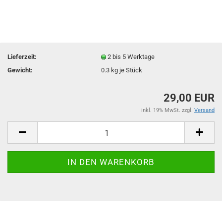
Lieferzeit:
2 bis 5 Werktage
Gewicht:
0.3
kg je Stück
29,00 EUR
inkl. 19% MwSt. zzgl.
Versand