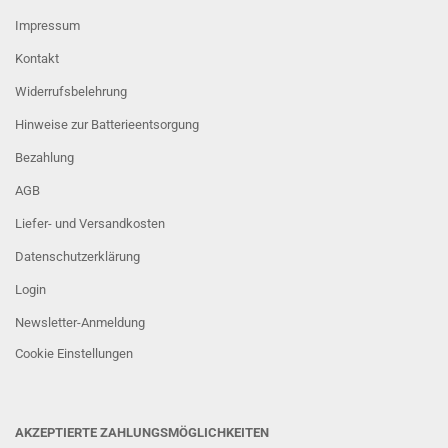
Impressum
Kontakt
Widerrufsbelehrung
Hinweise zur Batterieentsorgung
Bezahlung
AGB
Liefer- und Versandkosten
Datenschutzerklärung
Login
Newsletter-Anmeldung
Cookie Einstellungen
AKZEPTIERTE ZAHLUNGSMÖGLICHKEITEN