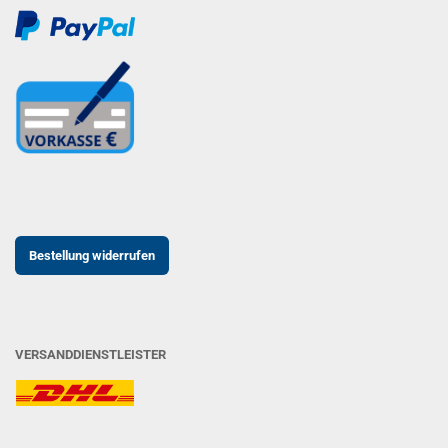
Bestellung widerrufen
VERSANDDIENSTLEISTER