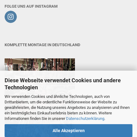
FOLGE UNS AUF INSTAGRAM
KOMPLETTE MONTAGE IN DEUTSCHLAND
Diese Webseite verwendet Cookies und andere
Technologien
Wir verwenden Cookies und ähnliche Technologien, auch von
Drittanbietern, um die ordentliche Funktionsweise der Website zu
gewährleisten, die Nutzung unseres Angebotes zu analysieren und Ihnen
ein bestmögliches Einkaufserlebnis bieten zu können. Weitere
Informationen finden Sie in unserer
Datenschutzerklärung
.
Alle Akzeptieren