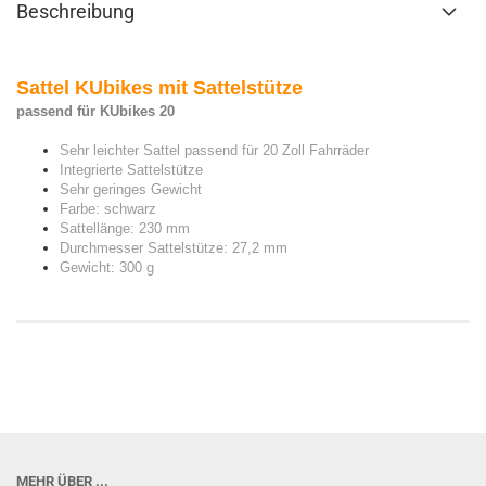
Beschreibung
Sattel KUbikes mit Sattelstütze
passend für KUbikes 20
Sehr leichter Sattel passend für 20 Zoll Fahrräder
Integrierte Sattelstütze
Sehr geringes Gewicht
Farbe: schwarz
Sattellänge: 230 mm
Durchmesser Sattelstütze: 27,2 mm
Gewicht: 300 g
MEHR ÜBER ...