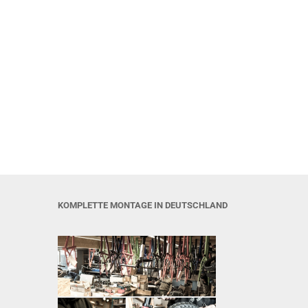
KOMPLETTE MONTAGE IN DEUTSCHLAND