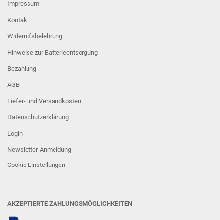
Impressum
Kontakt
Widerrufsbelehrung
Hinweise zur Batterieentsorgung
Bezahlung
AGB
Liefer- und Versandkosten
Datenschutzerklärung
Login
Newsletter-Anmeldung
Cookie Einstellungen
AKZEPTIERTE ZAHLUNGSMÖGLICHKEITEN