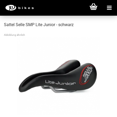
Sattel Selle SMP Lite Junior - schwarz
Abbildung ähnlich