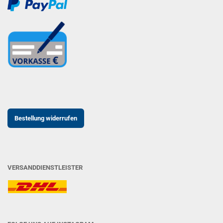
Bestellung widerrufen
VERSANDDIENSTLEISTER