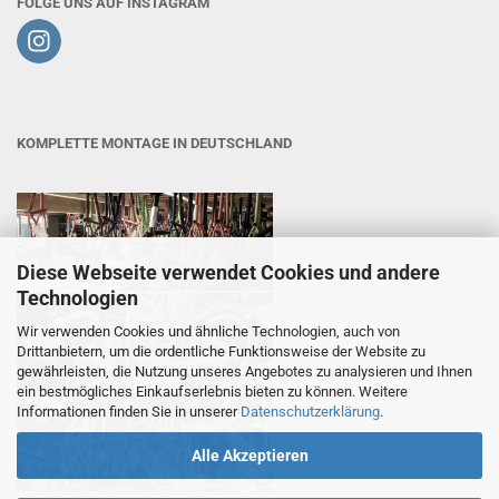
FOLGE UNS AUF INSTAGRAM
KOMPLETTE MONTAGE IN DEUTSCHLAND
Diese Webseite verwendet Cookies und andere
Technologien
Wir verwenden Cookies und ähnliche Technologien, auch von
Drittanbietern, um die ordentliche Funktionsweise der Website zu
gewährleisten, die Nutzung unseres Angebotes zu analysieren und Ihnen
ein bestmögliches Einkaufserlebnis bieten zu können. Weitere
Informationen finden Sie in unserer
Datenschutzerklärung
.
Alle Akzeptieren