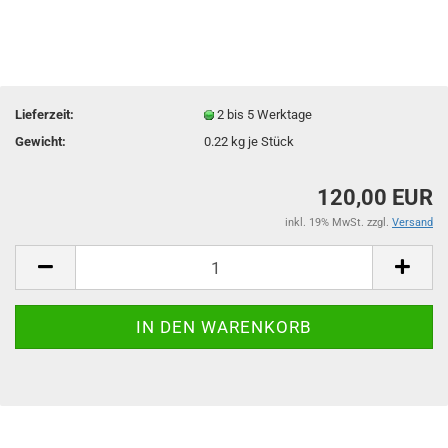
Lieferzeit:
2 bis 5 Werktage
Gewicht:
0.22
kg je Stück
120,00 EUR
inkl. 19% MwSt. zzgl.
Versand