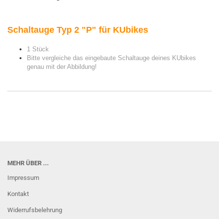
Schaltauge Typ 2 "P" für KUbikes
1 Stück
Bitte vergleiche das eingebaute Schaltauge deines KUbikes
genau mit der Abbildung!
MEHR ÜBER ...
Impressum
Kontakt
Widerrufsbelehrung