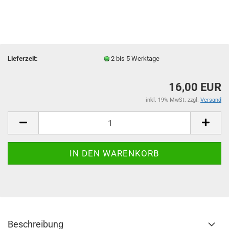
Lieferzeit:
2 bis 5 Werktage
16,00 EUR
inkl. 19% MwSt. zzgl.
Versand
Beschreibung