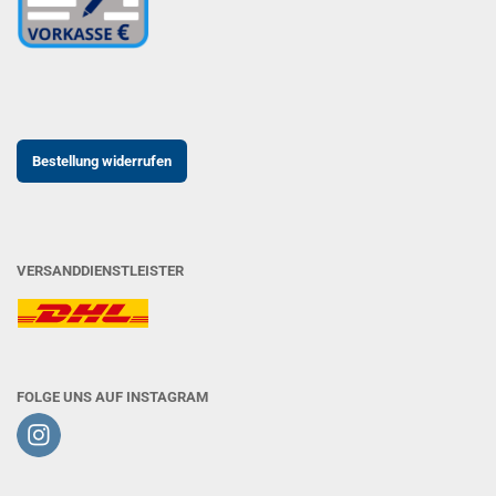
Bestellung widerrufen
VERSANDDIENSTLEISTER
FOLGE UNS AUF INSTAGRAM