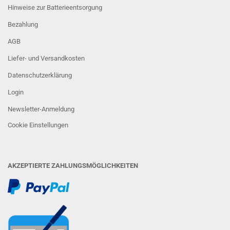
Hinweise zur Batterieentsorgung
Bezahlung
AGB
Liefer- und Versandkosten
Datenschutzerklärung
Login
Newsletter-Anmeldung
Cookie Einstellungen
AKZEPTIERTE ZAHLUNGSMÖGLICHKEITEN