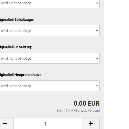
iginalteil Schaltauge:
iginalteil Schaltzug:
iginalteil Neoprenschutz:
0,00 EUR
inkl. 19% MwSt. zzgl.
Versand