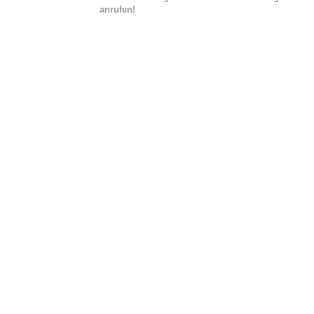
anrufen!