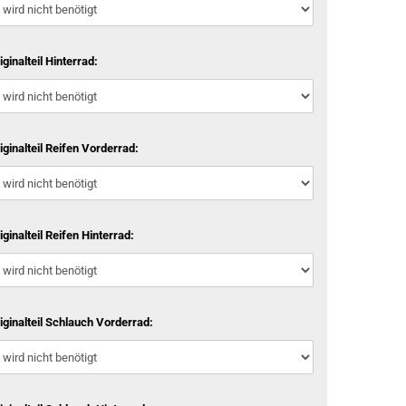
iginalteil Hinterrad:
iginalteil Reifen Vorderrad:
iginalteil Reifen Hinterrad:
iginalteil Schlauch Vorderrad: