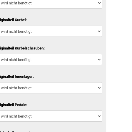
iginalteil Kurbel:
iginalteil Kurbelschrauben:
iginalteil Innenlager:
iginalteil Pedale: