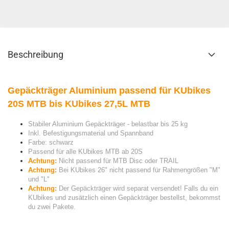
Beschreibung
Gepäckträger Aluminium passend für KUbikes
20S MTB bis KUbikes 27,5L MTB
Stabiler Aluminium Gepäckträger - belastbar bis 25 kg
Inkl. Befestigungsmaterial und Spannband
Farbe: schwarz
Passend für alle KUbikes MTB ab 20S
Achtung:
Nicht passend für MTB Disc oder TRAIL
Achtung:
Bei KUbikes 26" nicht passend für Rahmengrößen "M"
und "L"
Achtung:
Der Gepäckträger wird separat versendet! Falls du ein
KUbikes und zusätzlich einen Gepäckträger bestellst, bekommst
du zwei Pakete.