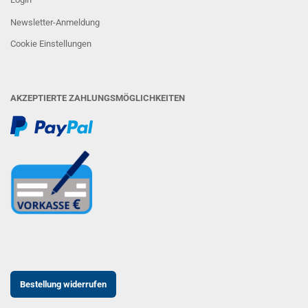
Newsletter-Anmeldung
Cookie Einstellungen
AKZEPTIERTE ZAHLUNGSMÖGLICHKEITEN
Bestellung widerrufen