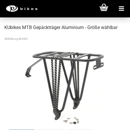
KUbikes MTB Gepäckträger Aluminium - Größe wählbar
Abbildung ähnlich