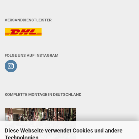
VERSANDDIENSTLEISTER
FOLGE UNS AUF INSTAGRAM
KOMPLETTE MONTAGE IN DEUTSCHLAND
Diese Webseite verwendet Cookies und andere
Technologien