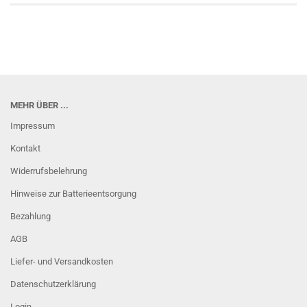
MEHR ÜBER ...
Impressum
Kontakt
Widerrufsbelehrung
Hinweise zur Batterieentsorgung
Bezahlung
AGB
Liefer- und Versandkosten
Datenschutzerklärung
Login