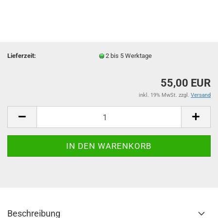
Lieferzeit:
2 bis 5 Werktage
55,00 EUR
inkl. 19% MwSt. zzgl.
Versand
Beschreibung