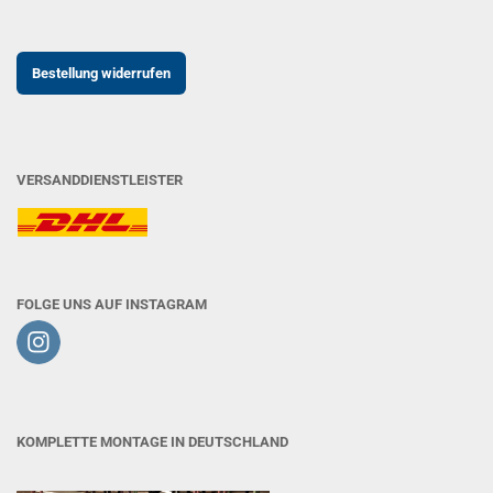
Bestellung widerrufen
VERSANDDIENSTLEISTER
FOLGE UNS AUF INSTAGRAM
KOMPLETTE MONTAGE IN DEUTSCHLAND