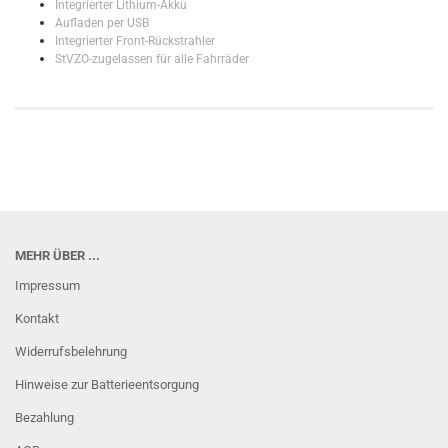
Integrierter Lithium-Akku
Aufladen per USB
Integrierter Front-Rückstrahler
StVZO-zugelassen für alle Fahrräder
MEHR ÜBER ...
Impressum
Kontakt
Widerrufsbelehrung
Hinweise zur Batterieentsorgung
Bezahlung