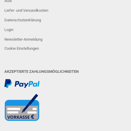
AGB
Liefer- und Versandkosten
Datenschutzerklärung
Login
Newsletter-Anmeldung
Cookie Einstellungen
AKZEPTIERTE ZAHLUNGSMÖGLICHKEITEN