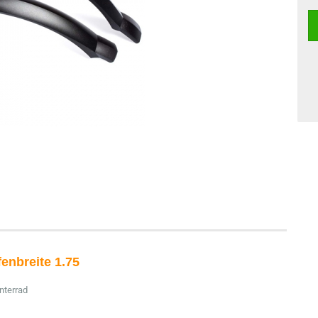
enbreite 1.75
nterrad