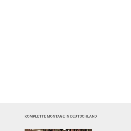
KOMPLETTE MONTAGE IN DEUTSCHLAND