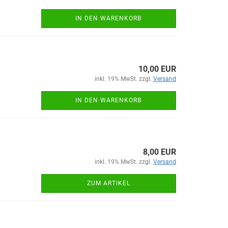
IN DEN WARENKORB
10,00 EUR
inkl. 19% MwSt. zzgl.
Versand
IN DEN WARENKORB
8,00 EUR
inkl. 19% MwSt. zzgl.
Versand
ZUM ARTIKEL