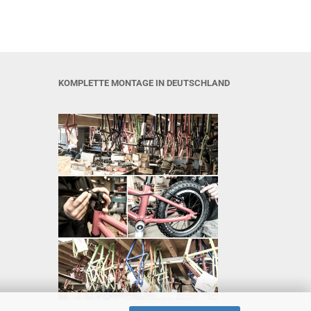
KOMPLETTE MONTAGE IN DEUTSCHLAND