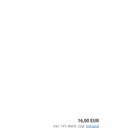
16,00 EUR
inkl. 19% MwSt. zzgl.
Versand